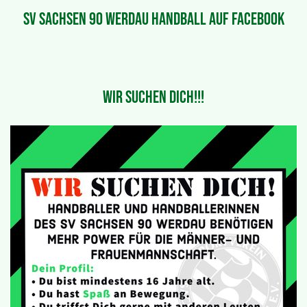
SV Sachsen 90 Werdau Handball auf Facebook
WIR SUCHEN DICH!!!