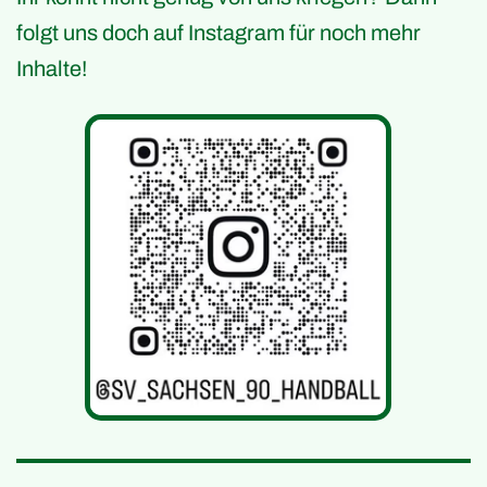
folgt uns doch auf Instagram für noch mehr
Inhalte!